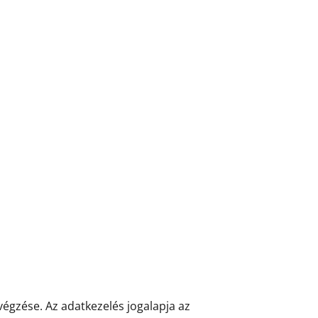
végzése. Az adatkezelés jogalapja az